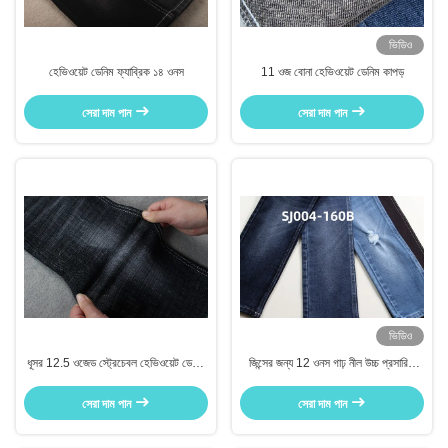
ভিডিও
হেভিওয়েট ডেনিম ফ্যাব্রিক ১৪ ওনস
11 ওজ বোনা হেভিওয়েট ডেনিম কাপড়
সেরা দাম পান
সেরা দাম পান
ভিডিও
ধূসর 12.5 ওজেড স্ট্রেচেবল হেভিওয়েট ডেনিম
জিন্সের জন্য 12 ওনস গাঢ় নীল উচ্চ প্রসারিত
ফ্যাব্রিক ম্যান প্যান্টগুলির জন্য
বোনা জিন্স কাপড়
সেরা দাম পান
সেরা দাম পান