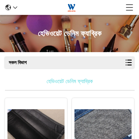
হেভিওয়েট ডেনিম ফ্যাব্রিক
সকল বিভাগ
হেভিওয়েট ডেনিম ফ্যাব্রিক