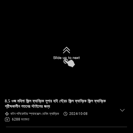
8.5 ওজ মহিলা জিন্স ফ্যাব্রিক সুপার হাই স্ট্রেচ জিন্স ফ্যাব্রিক জিন্স ফ্যাব্রিক
গ্রীষ্মকালীন পতনের স্টাইলের জন্য
কটন পলিয়েস্টার স্প্যানডেক্স ডেনিম ফ্যাব্রিক
2024-10-08
6288 মতামত