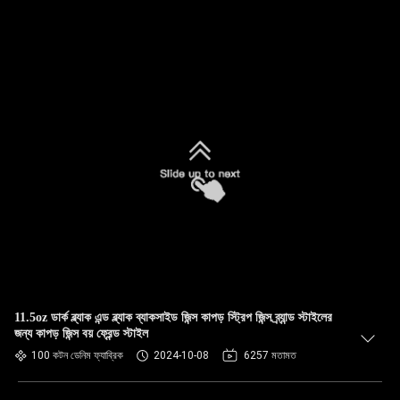
11.5oz ডার্ক ব্ল্যাক এন্ড ব্ল্যাক ব্যাকসাইড জিন্স কাপড় স্ট্রিপ জিন্স ব্র্যান্ড স্টাইলের
জন্য কাপড় জিন্স বয় ফ্রেন্ড স্টাইল
100 কটন ডেনিম ফ্যাব্রিক
2024-10-08
6257 মতামত