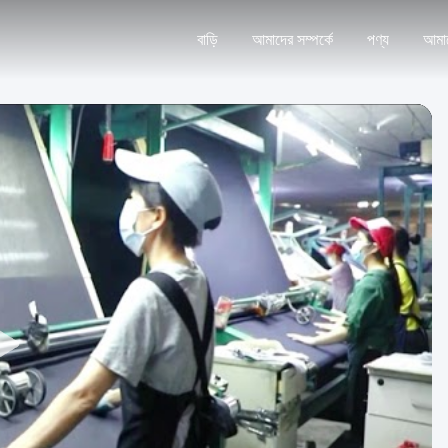
বাড়ি
আমাদের সম্পর্কে
পণ্য