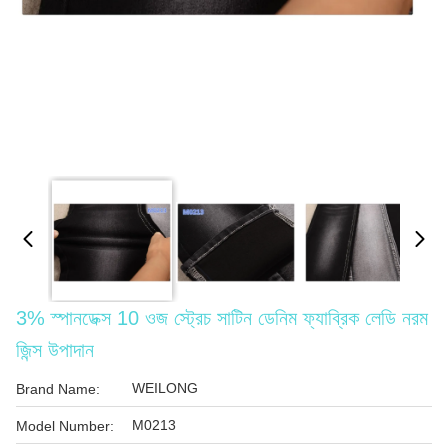
3% স্পানডেক্স 10 ওজ স্ট্রেচ সাটিন ডেনিম ফ্যাব্রিক লেডি নরম
জিন্স উপাদান
WEILONG
Brand Name:
M0213
Model Number: