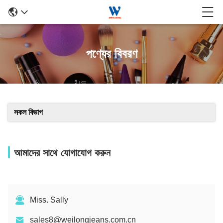
পণ্যের বিবরণ
সকল বিভাগ
আমাদের সাথে যোগাযোগ করুন
Miss. Sally
sales8@weilongjeans.com.cn