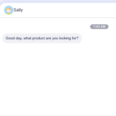
Sally
7:43 AM
Good day, what product are you looking for?