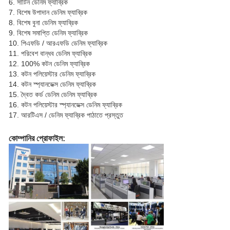
6. সাটিন ডেনিম ফ্যাব্রিক
7. বিশেষ উপাদান ডেনিম ফ্যাব্রিক
8. বিশেষ বুনা ডেনিম ফ্যাব্রিক
9. বিশেষ সমাপ্তি ডেনিম ফ্যাব্রিক
10. পিএফডি / আরএফডি ডেনিম ফ্যাব্রিক
11. পরিবেশ বান্ধব ডেনিম ফ্যাব্রিক
12. 100% কটন ডেনিম ফ্যাব্রিক
13. কটন পলিয়েস্টার ডেনিম ফ্যাব্রিক
14. কটন স্প্যানডেক্স ডেনিম ফ্যাব্রিক
15. দ্বৈত কর্ড ডেনিম ডেনিম ফ্যাব্রিক
16. কটন পলিয়েস্টার স্প্যানডেক্স ডেনিম ফ্যাব্রিক
17. আরটিএস / ডেনিম ফ্যাব্রিক পাঠাতে প্রস্তুত
কোম্পানির প্রোফাইল: