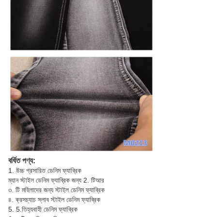
বর্ধিত পণ্য:
1. উচ্চ প্রসারিত ডেনিম ফ্যাব্রিক
ম্যান স্টাইল ডেনিম ফ্যাব্রিক জন্য 2. টিআর
৩. টি মহিলাদের জন্য স্টাইল ডেনিম ফ্যাব্রিক
৪. ক্রসচ্যাচ স্লাব স্টাইল ডেনিম ফ্যাব্রিক
5. 5.তিহ্যবাহী ডেনিম ফ্যাব্রিক