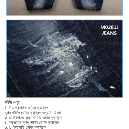
বর্ধিত পণ্য:
1. উচ্চ প্রসারিত ডেনিম ফ্যাব্রিক
ম্যান স্টাইল ডেনিম ফ্যাব্রিক জন্য 2. টিআর
৩. টি মহিলাদের জন্য স্টাইল ডেনিম ফ্যাব্রিক
৪. ক্রসচ্যাচ স্লাব স্টাইল ডেনিম ফ্যাব্রিক
5. 5.তিহ্যবাহী ডেনিম ফ্যাব্রিক