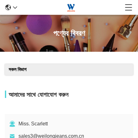
পণ্যের বিবরণ
সকল বিভাগ
আমাদের সাথে যোগাযোগ করুন
Miss. Scarlett
sales3@weilongjeans.com.cn