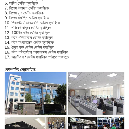
6. সাটিন ডেনিম ফ্যাব্রিক
7. বিশেষ উপাদান ডেনিম ফ্যাব্রিক
8. বিশেষ বুনা ডেনিম ফ্যাব্রিক
9. বিশেষ সমাপ্তি ডেনিম ফ্যাব্রিক
10. পিএফডি / আরএফডি ডেনিম ফ্যাব্রিক
11. পরিবেশ বান্ধব ডেনিম ফ্যাব্রিক
12. 100% কটন ডেনিম ফ্যাব্রিক
13. কটন পলিয়েস্টার ডেনিম ফ্যাব্রিক
14. কটন স্প্যানডেক্স ডেনিম ফ্যাব্রিক
15. দ্বৈত কর্ড ডেনিম ডেনিম ফ্যাব্রিক
16. কটন পলিয়েস্টার স্প্যানডেক্স ডেনিম ফ্যাব্রিক
17. আরটিএস / ডেনিম ফ্যাব্রিক পাঠাতে প্রস্তুত
কোম্পানির প্রোফাইল: