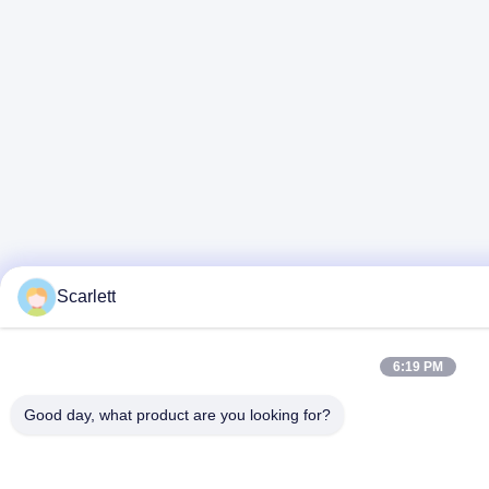
Scarlett
6:19 PM
Good day, what product are you looking for?