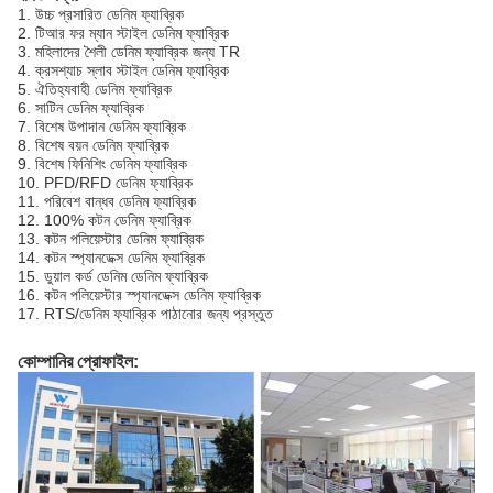
1. উচ্চ প্রসারিত ডেনিম ফ্যাব্রিক
2. টিআর ফর ম্যান স্টাইল ডেনিম ফ্যাব্রিক
3. মহিলাদের শৈলী ডেনিম ফ্যাব্রিক জন্য TR
4. ক্রসশ্যাচ স্লাব স্টাইল ডেনিম ফ্যাব্রিক
5. ঐতিহ্যবাহী ডেনিম ফ্যাব্রিক
6. সাটিন ডেনিম ফ্যাব্রিক
7. বিশেষ উপাদান ডেনিম ফ্যাব্রিক
8. বিশেষ বয়ন ডেনিম ফ্যাব্রিক
9. বিশেষ ফিনিশিং ডেনিম ফ্যাব্রিক
10. PFD/RFD ডেনিম ফ্যাব্রিক
11. পরিবেশ বান্ধব ডেনিম ফ্যাব্রিক
12. 100% কটন ডেনিম ফ্যাব্রিক
13. কটন পলিয়েস্টার ডেনিম ফ্যাব্রিক
14. কটন স্প্যানডেক্স ডেনিম ফ্যাব্রিক
15. ডুয়াল কর্ড ডেনিম ডেনিম ফ্যাব্রিক
16. কটন পলিয়েস্টার স্প্যানডেক্স ডেনিম ফ্যাব্রিক
17. RTS/ডেনিম ফ্যাব্রিক পাঠানোর জন্য প্রস্তুত
কোম্পানির প্রোফাইল: