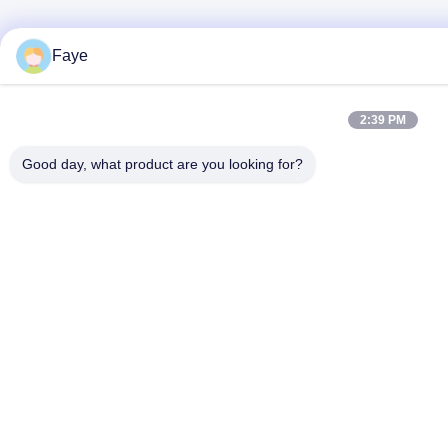
Faye
2:39 PM
Good day, what product are you looking for?