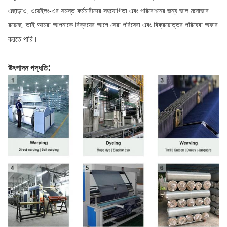
এছাড়াও, ওয়েইলং-এর সমস্ত কর্মচারীদের সহযোগিতা এবং পরিবেশনের জন্য ভাল মনোভাব
রয়েছে, তাই আমরা আপনাকে বিক্রয়ের আগে সেরা পরিষেবা এবং বিক্রয়োত্তর পরিষেবা অফার
করতে পারি।
:
উৎপাদন পদ্ধতি