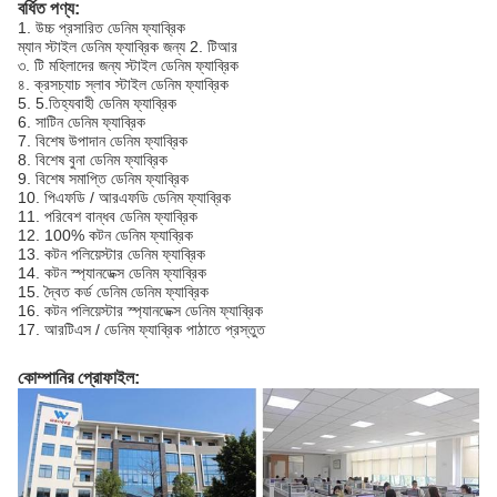
বর্ধিত পণ্য:
1. উচ্চ প্রসারিত ডেনিম ফ্যাব্রিক
ম্যান স্টাইল ডেনিম ফ্যাব্রিক জন্য 2. টিআর
৩. টি মহিলাদের জন্য স্টাইল ডেনিম ফ্যাব্রিক
৪. ক্রসচ্যাচ স্লাব স্টাইল ডেনিম ফ্যাব্রিক
5. 5.তিহ্যবাহী ডেনিম ফ্যাব্রিক
6. সাটিন ডেনিম ফ্যাব্রিক
7. বিশেষ উপাদান ডেনিম ফ্যাব্রিক
8. বিশেষ বুনা ডেনিম ফ্যাব্রিক
9. বিশেষ সমাপ্তি ডেনিম ফ্যাব্রিক
10. পিএফডি / আরএফডি ডেনিম ফ্যাব্রিক
11. পরিবেশ বান্ধব ডেনিম ফ্যাব্রিক
12. 100% কটন ডেনিম ফ্যাব্রিক
13. কটন পলিয়েস্টার ডেনিম ফ্যাব্রিক
14. কটন স্প্যানডেক্স ডেনিম ফ্যাব্রিক
15. দ্বৈত কর্ড ডেনিম ডেনিম ফ্যাব্রিক
16. কটন পলিয়েস্টার স্প্যানডেক্স ডেনিম ফ্যাব্রিক
17. আরটিএস / ডেনিম ফ্যাব্রিক পাঠাতে প্রস্তুত
কোম্পানির প্রোফাইল: