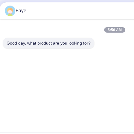
Faye
5:56 AM
Good day, what product are you looking for?