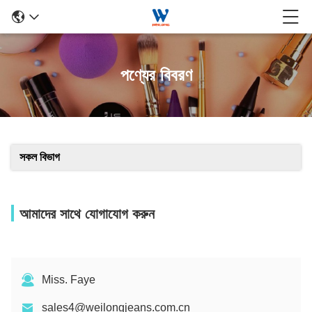
পণ্যের বিবরণ
সকল বিভাগ
আমাদের সাথে যোগাযোগ করুন
Miss. Faye
sales4@weilongjeans.com.cn