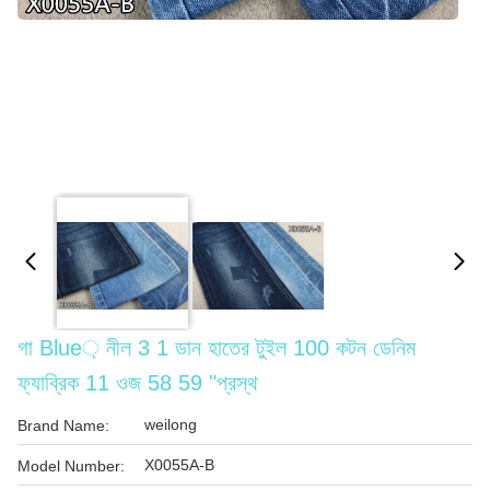
গা Blue় নীল 3 1 ডান হাতের টুইল 100 কটন ডেনিম
ফ্যাব্রিক 11 ওজ 58 59 "প্রস্থ
weilong
Brand Name:
X0055A-B
Model Number: