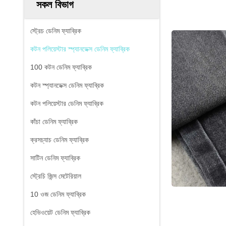
সকল বিভাগ
স্ট্রেচ ডেনিম ফ্যাব্রিক
কটন পলিয়েস্টার স্প্যানডেক্স ডেনিম ফ্যাব্রিক
100 কটন ডেনিম ফ্যাব্রিক
কটন স্প্যানডেক্স ডেনিম ফ্যাব্রিক
কটন পলিয়েস্টার ডেনিম ফ্যাব্রিক
কাঁচা ডেনিম ফ্যাব্রিক
ক্রসচ্যাচ ডেনিম ফ্যাব্রিক
সাটিন ডেনিম ফ্যাব্রিক
স্ট্রেচি জিন্স মেটেরিয়াল
10 ওজ ডেনিম ফ্যাব্রিক
হেভিওয়েট ডেনিম ফ্যাব্রিক