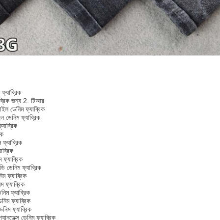
 ফ্যাব্রিক
াব্রিক জন্য 2. টিআর
টাইল ডেনিম ফ্যাব্রিক
ইল ডেনিম ফ্যাব্রিক
্যাব্রিক
িক
 ফ্যাব্রিক
াব্রিক
 ফ্যাব্রিক
 ডেনিম ফ্যাব্রিক
ম ফ্যাব্রিক
ফ্যাব্রিক
নিম ফ্যাব্রিক
েনিম ফ্যাব্রিক
েনিম ফ্যাব্রিক
্যানডেক্স ডেনিম ফ্যাব্রিক