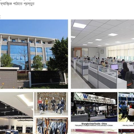
যাব্রিক পাঠাতে প্রস্তুত
: