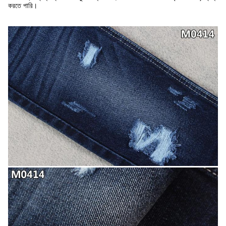
করতে পারি।