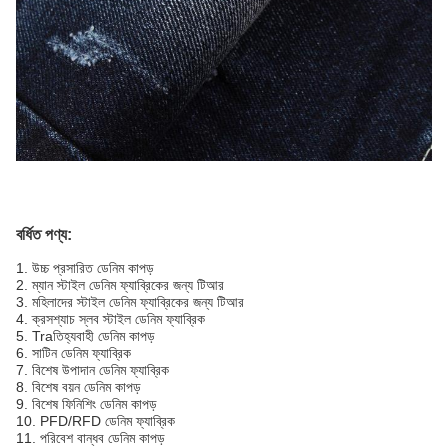
বর্ধিত পণ্য:
1. উচ্চ প্রসারিত ডেনিম কাপড়
2. ম্যান স্টাইল ডেনিম ফ্যাব্রিকের জন্য টিআর
3. মহিলাদের স্টাইল ডেনিম ফ্যাব্রিকের জন্য টিআর
4. ক্রসশ্যাচ স্লব স্টাইল ডেনিম ফ্যাব্রিক
5. Traতিহ্যবাহী ডেনিম কাপড়
6. সাটিন ডেনিম ফ্যাব্রিক
7. বিশেষ উপাদান ডেনিম ফ্যাব্রিক
8. বিশেষ বয়ন ডেনিম কাপড়
9. বিশেষ ফিনিশিং ডেনিম কাপড়
10. PFD/RFD ডেনিম ফ্যাব্রিক
11. পরিবেশ বান্ধব ডেনিম কাপড়