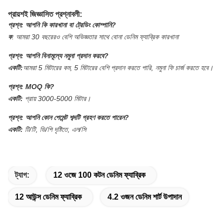
প্রায়শই জিজ্ঞাসিত প্রশ্নাবলী:
প্রশ্ন:
আপনি কি কারখানা বা ট্রেডিং কোম্পানি?
ক
:
আমরা 30 বছরেরও বেশি অভিজ্ঞতার সাথে বোনা ডেনিম ফ্যাব্রিক কারখানা
প্রশ্ন:
আপনি বিনামূল্যে নমুনা প্রদান করবে?
একটি:
আমরা 5 মিটারের কম, 5 মিটারের বেশি প্রদান করতে পারি, নমুনা ফি চার্জ করতে হবে।
প্রশ্ন:
MOQ কি?
একটি:
প্রায় 3000-5000 মিটার।
প্রশ্ন:
আপনি কোন পেমেন্ট শব্দটি গ্রহণ করতে পারেন?
একটি:
টি/টি, ডি/পি দৃষ্টিতে, এল/সি
ট্যাগ:
12 ওজে 100 কটন ডেনিম ফ্যাব্রিক
12 আউন্স ডেনিম ফ্যাব্রিক
4.2 ওজন ডেনিম শার্ট উপাদান