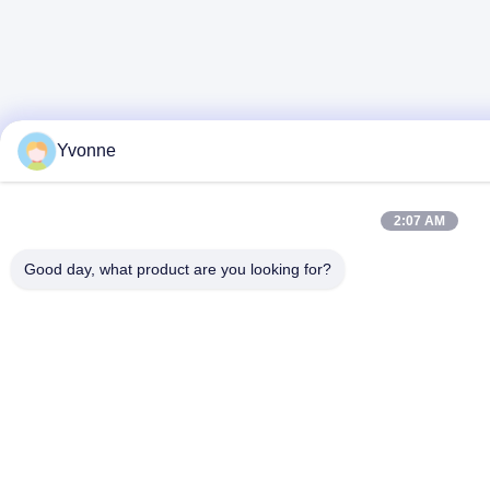
Yvonne
2:07 AM
Good day, what product are you looking for?