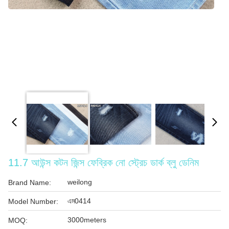
11.7 আউন্স কটন জিন্স ফেব্রিক নো স্ট্রেচ ডার্ক ব্লু ডেনিম
weilong
Brand Name:
এম0414
Model Number:
3000meters
MOQ: