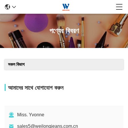
পণ্যের বিবরণ
সকল বিভাগ
আমাদের সাথে যোগাযোগ করুন
Miss. Yvonne
sales5@weilongjeans.com.cn