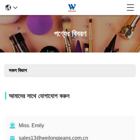
পণ্যের বিবরণ
সকল বিভাগ
আমাদের সাথে যোগাযোগ করুন
Miss. Emily
sales13@weilongjeans.com.cn