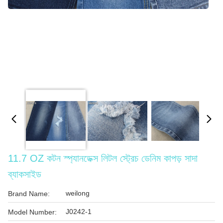
11.7 OZ কটন স্প্যানডেক্স লিটল স্ট্রেচ ডেনিম কাপড় সাদা
ব্যাকসাইড
weilong
Brand Name:
J0242-1
Model Number: