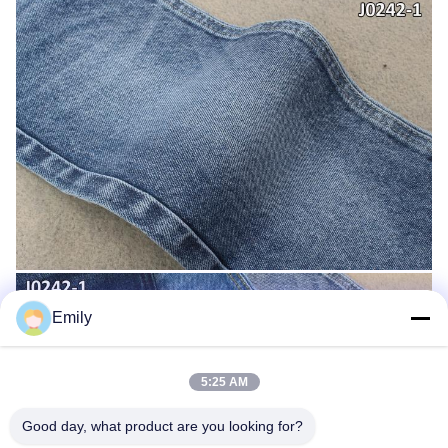
Emily
5:25 AM
Good day, what product are you looking for?