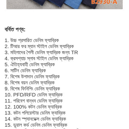
বর্ধিত পণ্য:
1. উচ্চ প্রসারিত ডেনিম ফ্যাব্রিক
2. টিআর ফর ম্যান স্টাইল ডেনিম ফ্যাব্রিক
3. মহিলাদের শৈলী ডেনিম ফ্যাব্রিক জন্য TR
4. ক্রসশ্যাচ স্লাব স্টাইল ডেনিম ফ্যাব্রিক
5. ঐতিহ্যবাহী ডেনিম ফ্যাব্রিক
6. সাটিন ডেনিম ফ্যাব্রিক
7. বিশেষ উপাদান ডেনিম ফ্যাব্রিক
8. বিশেষ বয়ন ডেনিম ফ্যাব্রিক
9. বিশেষ ফিনিশিং ডেনিম ফ্যাব্রিক
10. PFD/RFD ডেনিম ফ্যাব্রিক
11. পরিবেশ বান্ধব ডেনিম ফ্যাব্রিক
12. 100% কটন ডেনিম ফ্যাব্রিক
13. কটন পলিয়েস্টার ডেনিম ফ্যাব্রিক
14. কটন স্প্যানডেক্স ডেনিম ফ্যাব্রিক
15. ডুয়াল কর্ড ডেনিম ডেনিম ফ্যাব্রিক