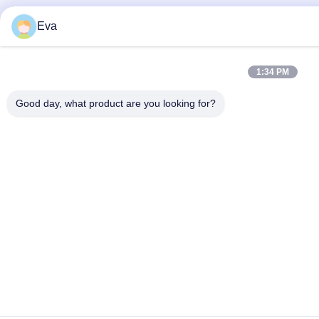
Eva
1:34 PM
Good day, what product are you looking for?