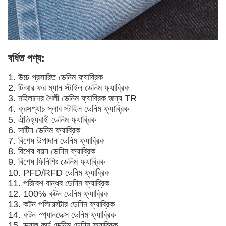
বর্ধিত পণ্য:
1. উচ্চ প্রসারিত ডেনিম ফ্যাব্রিক
2. টিআর ফর ম্যান স্টাইল ডেনিম ফ্যাব্রিক
3. মহিলাদের শৈলী ডেনিম ফ্যাব্রিক জন্য TR
4. ক্রসশ্যাচ স্লাব স্টাইল ডেনিম ফ্যাব্রিক
5. ঐতিহ্যবাহী ডেনিম ফ্যাব্রিক
6. সাটিন ডেনিম ফ্যাব্রিক
7. বিশেষ উপাদান ডেনিম ফ্যাব্রিক
8. বিশেষ বয়ন ডেনিম ফ্যাব্রিক
9. বিশেষ ফিনিশিং ডেনিম ফ্যাব্রিক
10. PFD/RFD ডেনিম ফ্যাব্রিক
11. পরিবেশ বান্ধব ডেনিম ফ্যাব্রিক
12. 100% কটন ডেনিম ফ্যাব্রিক
13. কটন পলিয়েস্টার ডেনিম ফ্যাব্রিক
14. কটন স্প্যানডেক্স ডেনিম ফ্যাব্রিক
15. ডুয়াল কর্ড ডেনিম ডেনিম ফ্যাব্রিক