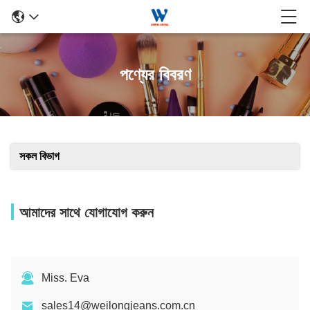
পণ্যের বিবরণ
সকল বিভাগ
আমাদের সাথে যোগাযোগ করুন
Miss. Eva
sales14@weilongjeans.com.cn