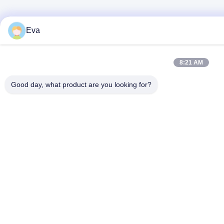
Eva
8:21 AM
Good day, what product are you looking for?