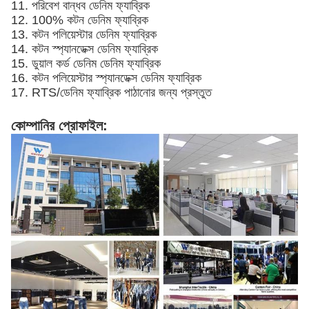
11. পরিবেশ বান্ধব ডেনিম ফ্যাব্রিক
12. 100% কটন ডেনিম ফ্যাব্রিক
13. কটন পলিয়েস্টার ডেনিম ফ্যাব্রিক
14. কটন স্প্যানডেক্স ডেনিম ফ্যাব্রিক
15. ডুয়াল কর্ড ডেনিম ডেনিম ফ্যাব্রিক
16. কটন পলিয়েস্টার স্প্যানডেক্স ডেনিম ফ্যাব্রিক
17. RTS/ডেনিম ফ্যাব্রিক পাঠানোর জন্য প্রস্তুত
কোম্পানির প্রোফাইল: