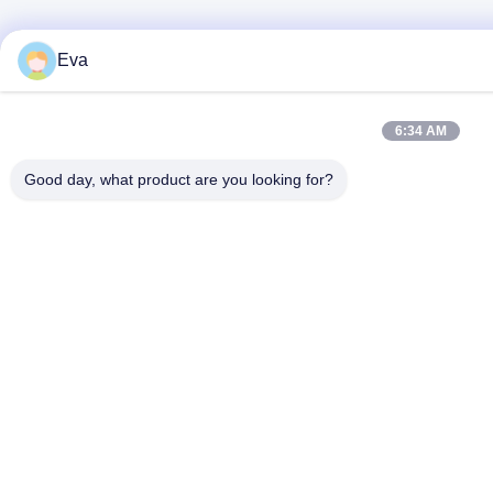
Eva
6:34 AM
Good day, what product are you looking for?