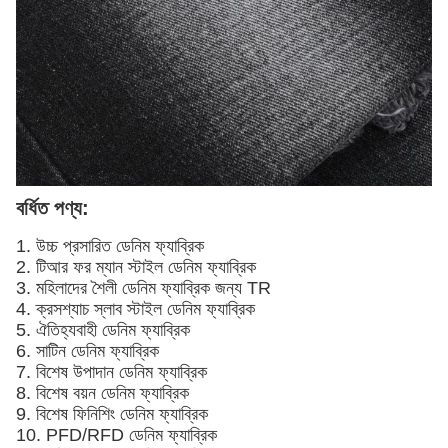
বর্ধিত পণ্য:
1. উচ্চ প্রসারিত ডেনিম ফ্যাব্রিক
2. টিআর ফর ম্যান স্টাইল ডেনিম ফ্যাব্রিক
3. মহিলাদের শৈলী ডেনিম ফ্যাব্রিক জন্য TR
4. ক্রসশ্যাচ স্লাব স্টাইল ডেনিম ফ্যাব্রিক
5. ঐতিহ্যবাহী ডেনিম ফ্যাব্রিক
6. সাটিন ডেনিম ফ্যাব্রিক
7. বিশেষ উপাদান ডেনিম ফ্যাব্রিক
8. বিশেষ বয়ন ডেনিম ফ্যাব্রিক
9. বিশেষ ফিনিশিং ডেনিম ফ্যাব্রিক
10. PFD/RFD ডেনিম ফ্যাব্রিক