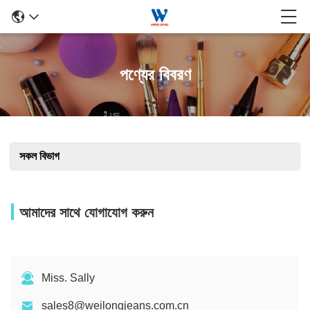
পণ্যের বিবরণ
সকল বিভাগ
আমাদের সাথে যোগাযোগ করুন
Miss. Sally
sales8@weilongjeans.com.cn