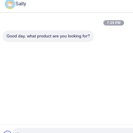
Sally
7:29 PM
Good day, what product are you looking for?