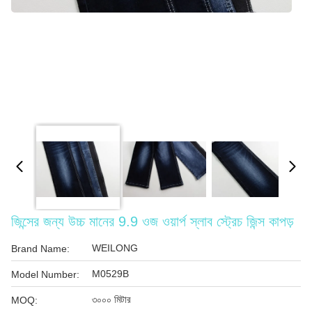
জিন্সের জন্য উচ্চ মানের 9.9 ওজ ওয়ার্প স্লাব স্ট্রেচ জিন্স কাপড়
WEILONG
Brand Name:
M0529B
Model Number:
৩০০০ মিটার
MOQ: