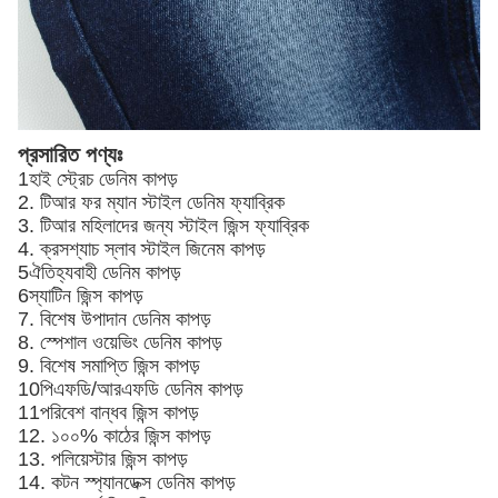
প্রসারিত পণ্যঃ
1হাই স্ট্রেচ ডেনিম কাপড়
2. টিআর ফর ম্যান স্টাইল ডেনিম ফ্যাব্রিক
3. টিআর মহিলাদের জন্য স্টাইল জিন্স ফ্যাব্রিক
4. ক্রসশ্যাচ স্লাব স্টাইল জিনেম কাপড়
5ঐতিহ্যবাহী ডেনিম কাপড়
6স্যাটিন জিন্স কাপড়
7. বিশেষ উপাদান ডেনিম কাপড়
8. স্পেশাল ওয়েভিং ডেনিম কাপড়
9. বিশেষ সমাপ্তি জিন্স কাপড়
10পিএফডি/আরএফডি ডেনিম কাপড়
11পরিবেশ বান্ধব জিন্স কাপড়
12. ১০০% কাঠের জিন্স কাপড়
13. পলিয়েস্টার জিন্স কাপড়
14. কটন স্প্যানডেক্স ডেনিম কাপড়