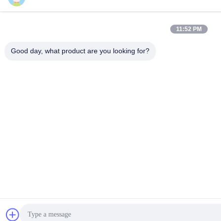
11:52 PM
Good day, what product are you looking for?