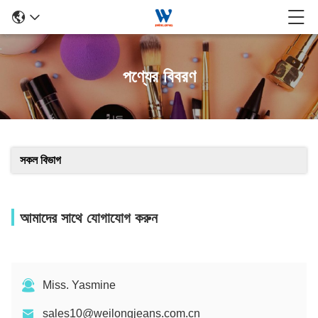
পণ্যের বিবরণ
সকল বিভাগ
আমাদের সাথে যোগাযোগ করুন
Miss. Yasmine
sales10@weilongjeans.com.cn