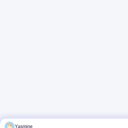
Yasmine