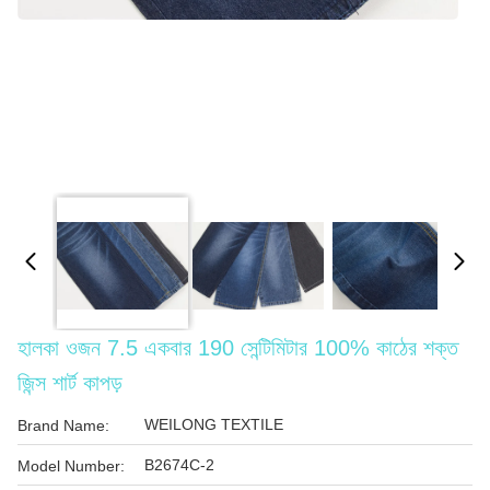
হালকা ওজন 7.5 একবার 190 সেন্টিমিটার 100% কাঠের শক্ত
জিন্স শার্ট কাপড়
WEILONG TEXTILE
Brand Name:
B2674C-2
Model Number: