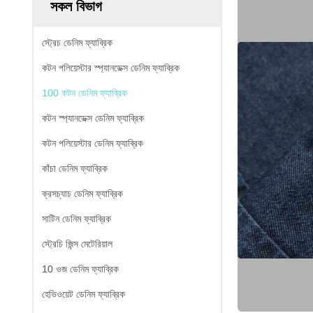
সকল বিভাগ
স্ট্রেচ ডেনিম ফ্যাব্রিক
কটন পলিয়েস্টার স্প্যানডেক্স ডেনিম ফ্যাব্রিক
100 কটন ডেনিম ফ্যাব্রিক
কটন স্প্যানডেক্স ডেনিম ফ্যাব্রিক
কটন পলিয়েস্টার ডেনিম ফ্যাব্রিক
কাঁচা ডেনিম ফ্যাব্রিক
ক্রসচ্যাচ ডেনিম ফ্যাব্রিক
সাটিন ডেনিম ফ্যাব্রিক
স্ট্রেচি জিন্স মেটেরিয়াল
10 ওজ ডেনিম ফ্যাব্রিক
হেভিওয়েট ডেনিম ফ্যাব্রিক