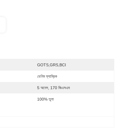
GOTS,GRS,BCI
ডেনিম ফ্যাব্রিক
5 অনেস, 170 জিএসএম
100% তুলা